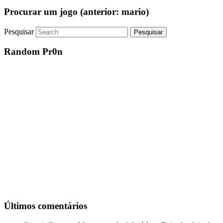
Procurar um jogo (anterior: mario)
Pesquisar
Random Pr0n
Últimos comentários