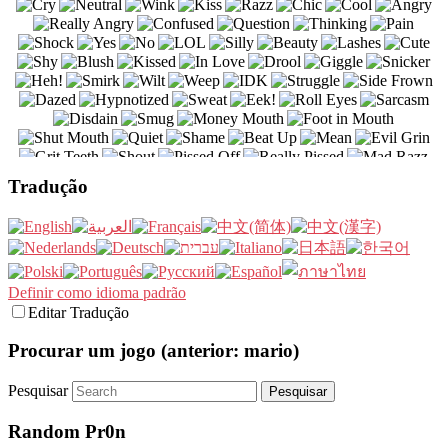
Tradução
Definir como idioma padrão
Editar Tradução
Procurar um jogo (anterior: mario)
Pesquisar
Random Pr0n