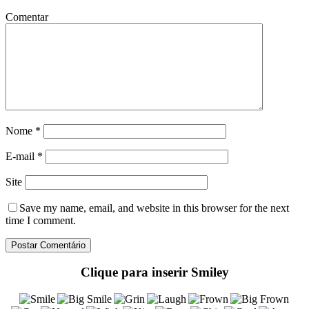
Comentar
Nome
*
E-mail
*
Site
Save my name
, email, and website in this browser for the next
time I comment.
Clique para inserir Smiley