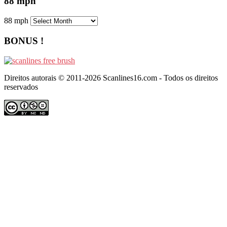
88 mph
88 mph
BONUS !
Direitos autorais © 2011-2026 Scanlines16.com - Todos os direitos
reservados