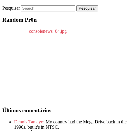
Pesquisar
Random Pr0n
Últimos comentários
Dennis Tamayo
: My country had the Mega Drive back in the
1990s, but it’s in NTSC.