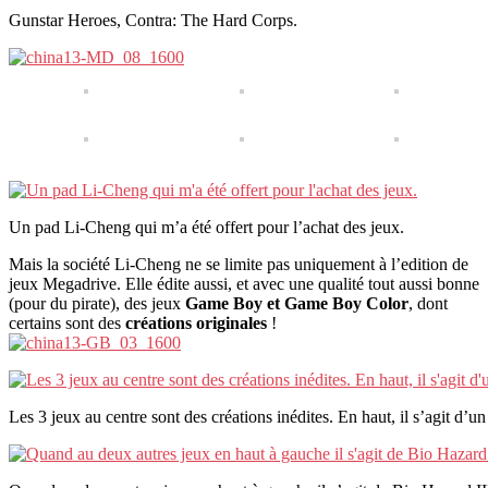
Gunstar Heroes, Contra: The Hard Corps.
Un pad Li-Cheng qui m’a été offert pour l’achat des jeux.
Mais la société Li-Cheng ne se limite pas uniquement à l’edition de
jeux Megadrive. Elle édite aussi, et avec une qualité tout aussi bonne
(pour du pirate), des jeux
Game Boy et Game Boy Color
, dont
certains sont des
créations originales
!
Les 3 jeux au centre sont des créations inédites. En haut, il s’agit d’u