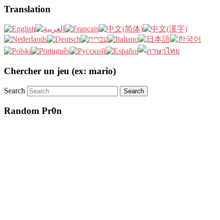
Translation
Chercher un jeu (ex: mario)
Search
Random Pr0n