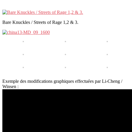
Bare Knuckles / Streets of Rage 1,2 & 3.
Exemple des modifications graphiques effectuées par Li-Cheng /
Winsen :