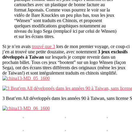
cartouches avec un plastique de bonne facture au
format Japonais. Comme vous pourrez le voir sur la
vidéo de Bare Knuckles un peu plus bas, tous les jeux
“Winsen” sont traduits en Chinois, et proposent
quelques modifications graphiques notamment au
niveau du logo Sega (remplacé ici par celui de Winsen)
et sur les écrans titres.
Si je n’en avais
trouvé que 3
lors de mon premier voyage, ce coup-ci
j’en ai trouvé une petite douzaine, avec notemment
3 jeux exclusifs
développés à Taiwan
sur lesquels je compte revenir dans un
prochain billet. Tous ces jeux “bootent” sur un logo Winsen (façon
Sega), ont des écrans titres différents des originaux (même les jeux
de Taiwan!) et sont intégralement traduits en chinois simplifié.
3 Beat’em All développés dans les années 90 à Taiwan, sans license