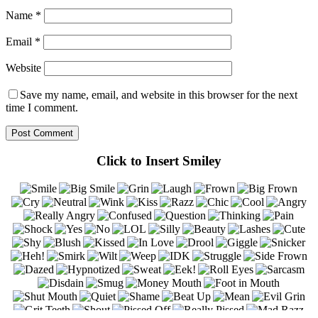
Name
*
Email
*
Website
Save my name, email, and website in this browser for the next
time I comment.
Click to Insert Smiley