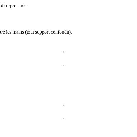
t surprenants.
ntre les mains (tout support confondu).