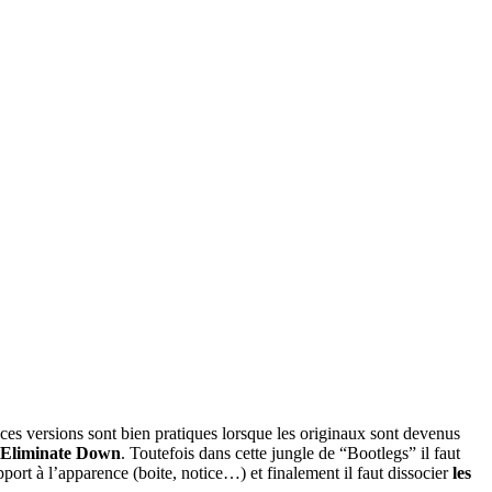
 ces versions sont bien pratiques lorsque les originaux sont devenus
Eliminate Down
. Toutefois dans cette jungle de “Bootlegs” il faut
pport à l’apparence (boite, notice…) et finalement il faut dissocier
les