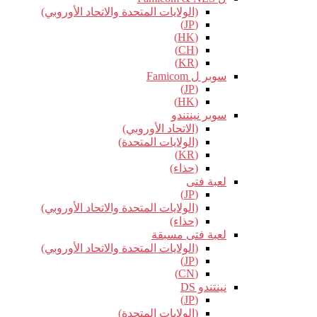
(الولايات المتحدة والاتحاد الأوروبي)
(JP)
(HK)
(CH)
(KR)
سوبر ل Famicom
(JP)
(HK)
سوبر نينتندو
(الاتحاد الأوروبي)
(الولايات المتحدة)
(KR)
(حذاء)
لعبة فتى
(JP)
(الولايات المتحدة والاتحاد الأوروبي)
(حذاء)
لعبة فتى مسبقة
(الولايات المتحدة والاتحاد الأوروبي)
(JP)
(CN)
نينتندو DS
(JP)
(الولايات المتحدة)