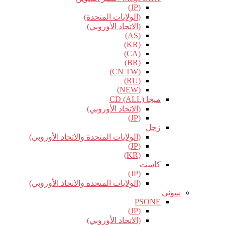
(JP)
(الولايات المتحدة)
(الاتحاد الأوروبي)
(AS)
(KR)
(CA)
(BR)
(CN TW)
(RU)
(NEW)
ميجا CD (ALL)
(الاتحاد الأوروبي)
(JP)
زحل
(الولايات المتحدة والاتحاد الأوروبي)
(JP)
(KR)
كاست
(JP)
(الولايات المتحدة والاتحاد الأوروبي)
سوني
PSONE
(JP)
(الاتحاد الأوروبي)