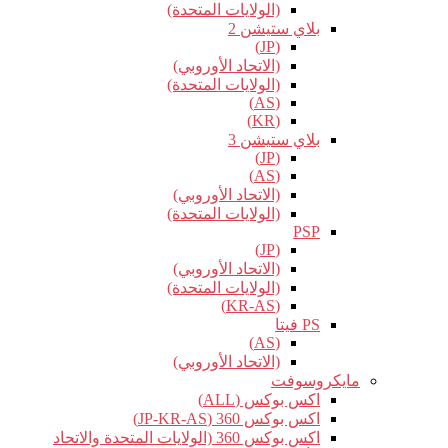
(الولايات المتحدة)
بلاي ستيشن 2
(JP)
(الاتحاد الأوروبي)
(الولايات المتحدة)
(AS)
(KR)
بلاي ستيشن 3
(JP)
(AS)
(الاتحاد الأوروبي)
(الولايات المتحدة)
PSP
(JP)
(الاتحاد الأوروبي)
(الولايات المتحدة)
(KR-AS)
PS فيتا
(AS)
(الاتحاد الأوروبي)
مايكروسوفت
اكس بوكس (ALL)
اكس بوكس 360 (JP-KR-AS)
اكس بوكس 360 (الولايات المتحدة والاتحاد