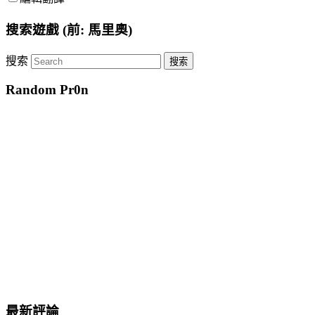
搜索遊戲 (前: 馬里奧)
搜索
Random Pr0n
最新評論