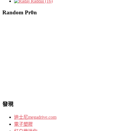
Raddai (16)
Random Pr0n
發現
迪士尼megadrive.com
電子塑膠