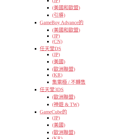
(JP)
(美國和歐盟)
(引導)
GameBoy Advance的
(美國和歐盟)
(JP)
(CN)
任天堂DS
(JP)
(美國)
(歐洲聯盟)
(KR)
集電極 / 不轉售
任天堂3DS
(歐洲聯盟)
(神遊 & TW)
GameCube的
(JP)
(美國)
(歐洲聯盟)
(KR)