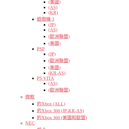
(美國)
(AS)
(KR)
遊戲機 3
(JP)
(AS)
(歐洲聯盟)
(美國)
PSP
(JP)
(歐洲聯盟)
(美國)
(KR-AS)
PS VITA
(AS)
(歐洲聯盟)
微軟
的Xbox (ALL)
的Xbox 360 (JP-KR-AS)
的Xbox 360 (美國和歐盟)
NEC