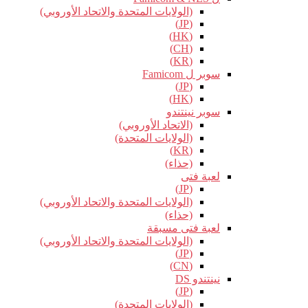
(الولايات المتحدة والاتحاد الأوروبي)
(JP)
(HK)
(CH)
(KR)
سوبر ل Famicom
(JP)
(HK)
سوبر نينتندو
(الاتحاد الأوروبي)
(الولايات المتحدة)
(KR)
(حذاء)
لعبة فتى
(JP)
(الولايات المتحدة والاتحاد الأوروبي)
(حذاء)
لعبة فتى مسبقة
(الولايات المتحدة والاتحاد الأوروبي)
(JP)
(CN)
نينتندو DS
(JP)
(الولايات المتحدة)