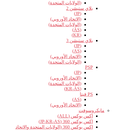
(الولايات المتحدة)
بلاي ستيشن 2
(JP)
(الاتحاد الأوروبي)
(الولايات المتحدة)
(AS)
(KR)
بلاي ستيشن 3
(JP)
(AS)
(الاتحاد الأوروبي)
(الولايات المتحدة)
PSP
(JP)
(الاتحاد الأوروبي)
(الولايات المتحدة)
(KR-AS)
PS فيتا
(AS)
(الاتحاد الأوروبي)
مايكروسوفت
اكس بوكس (ALL)
اكس بوكس 360 (JP-KR-AS)
اكس بوكس 360 (الولايات المتحدة والاتحاد