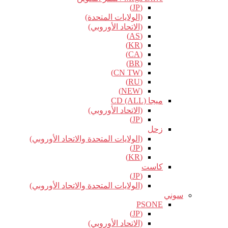
(JP)
(الولايات المتحدة)
(الاتحاد الأوروبي)
(AS)
(KR)
(CA)
(BR)
(CN TW)
(RU)
(NEW)
ميجا CD (ALL)
(الاتحاد الأوروبي)
(JP)
زحل
(الولايات المتحدة والاتحاد الأوروبي)
(JP)
(KR)
كاست
(JP)
(الولايات المتحدة والاتحاد الأوروبي)
سوني
PSONE
(JP)
(الاتحاد الأوروبي)