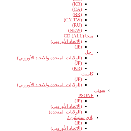
(KR)
(CA)
(BR)
(CN TW)
(RU)
(NEW)
ميجا CD (ALL)
(الاتحاد الأوروبي)
(JP)
زحل
(الولايات المتحدة والاتحاد الأوروبي)
(JP)
(KR)
كاست
(JP)
(الولايات المتحدة والاتحاد الأوروبي)
سوني
PSONE
(JP)
(الاتحاد الأوروبي)
(الولايات المتحدة)
بلاي ستيشن 2
(JP)
(الاتحاد الأوروبي)