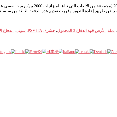
عن طريق إعادة التدوير وقررت تقديم هذه الدفعة الثالثة من سلسلة
,
نملة
,
الأرض قوة الدفاع 3 المحمول
,
حشرة
,
PSVITA
,
سوني
,
الدفاع الأرض قو