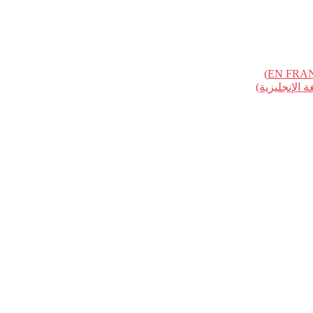
الإنجليزية)