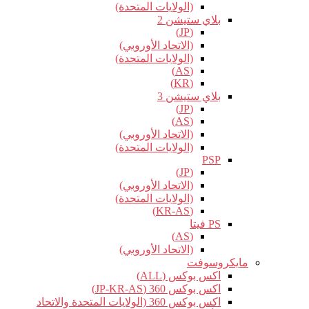
(الولايات المتحدة)
بلاي ستيشن 2
(JP)
(الاتحاد الأوروبي)
(الولايات المتحدة)
(AS)
(KR)
بلاي ستيشن 3
(JP)
(AS)
(الاتحاد الأوروبي)
(الولايات المتحدة)
PSP
(JP)
(الاتحاد الأوروبي)
(الولايات المتحدة)
(KR-AS)
PS فيتا
(AS)
(الاتحاد الأوروبي)
مايكروسوفت
اكس بوكس (ALL)
اكس بوكس 360 (JP-KR-AS)
اكس بوكس 360 (الولايات المتحدة والاتحاد