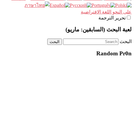
على النحو اللغة الافتراضية
تحرير الترجمة
لعبة البحث (السابقين: ماريو)
البحث
Random Pr0n