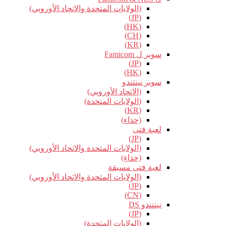
(الولايات المتحدة والاتحاد الأوروبي)
(JP)
(HK)
(CH)
(KR)
سوبر ل Famicom
(JP)
(HK)
سوبر نينتندو
(الاتحاد الأوروبي)
(الولايات المتحدة)
(KR)
(حذاء)
لعبة فتى
(JP)
(الولايات المتحدة والاتحاد الأوروبي)
(حذاء)
لعبة فتى مسبقة
(الولايات المتحدة والاتحاد الأوروبي)
(JP)
(CN)
نينتندو DS
(JP)
(الولايات المتحدة)