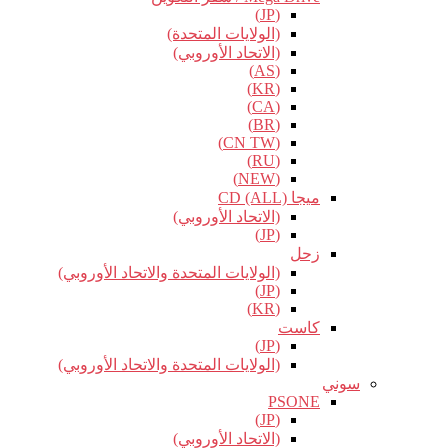
(JP)
(الولايات المتحدة)
(الاتحاد الأوروبي)
(AS)
(KR)
(CA)
(BR)
(CN TW)
(RU)
(NEW)
ميجا CD (ALL)
(الاتحاد الأوروبي)
(JP)
زحل
(الولايات المتحدة والاتحاد الأوروبي)
(JP)
(KR)
كاست
(JP)
(الولايات المتحدة والاتحاد الأوروبي)
سوني
PSONE
(JP)
(الاتحاد الأوروبي)