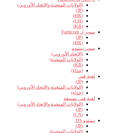
(الولايات المتحدة والاتحاد الأوروبي)
(JP)
(HK)
(CH)
(KR)
سوبر ل Famicom
(JP)
(HK)
سوبر نينتندو
(الاتحاد الأوروبي)
(الولايات المتحدة)
(KR)
(حذاء)
لعبة فتى
(JP)
(الولايات المتحدة والاتحاد الأوروبي)
(حذاء)
لعبة فتى مسبقة
(الولايات المتحدة والاتحاد الأوروبي)
(JP)
(CN)
نينتندو DS
(JP)
(الولايات المتحدة)