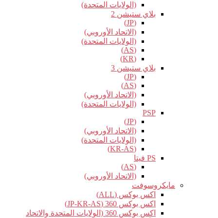
(الولايات المتحدة)
بلاي ستيشن 2
(JP)
(الاتحاد الأوروبي)
(الولايات المتحدة)
(AS)
(KR)
بلاي ستيشن 3
(JP)
(AS)
(الاتحاد الأوروبي)
(الولايات المتحدة)
PSP
(JP)
(الاتحاد الأوروبي)
(الولايات المتحدة)
(KR-AS)
PS فيتا
(AS)
(الاتحاد الأوروبي)
مايكروسوفت
اكس بوكس (ALL)
اكس بوكس 360 (JP-KR-AS)
اكس بوكس 360 (الولايات المتحدة والاتحاد