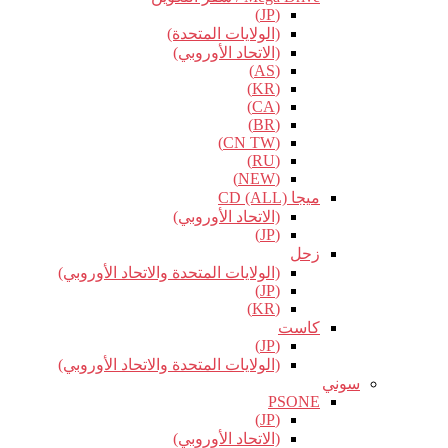
(JP)
(الولايات المتحدة)
(الاتحاد الأوروبي)
(AS)
(KR)
(CA)
(BR)
(CN TW)
(RU)
(NEW)
ميجا CD (ALL)
(الاتحاد الأوروبي)
(JP)
زحل
(الولايات المتحدة والاتحاد الأوروبي)
(JP)
(KR)
كاست
(JP)
(الولايات المتحدة والاتحاد الأوروبي)
سوني
PSONE
(JP)
(الاتحاد الأوروبي)