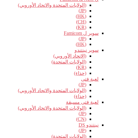
(الولايات المتحدة والاتحاد الأوروبي)
(JP)
(HK)
(CH)
(KR)
سوبر ل Famicom
(JP)
(HK)
سوبر نينتندو
(الاتحاد الأوروبي)
(الولايات المتحدة)
(KR)
(حذاء)
لعبة فتى
(JP)
(الولايات المتحدة والاتحاد الأوروبي)
(حذاء)
لعبة فتى مسبقة
(الولايات المتحدة والاتحاد الأوروبي)
(JP)
(CN)
نينتندو DS
(JP)
(الولايات المتحدة)