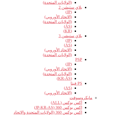
(الولايات المتحدة)
بلاي ستيشن 2
(JP)
(الاتحاد الأوروبي)
(الولايات المتحدة)
(AS)
(KR)
بلاي ستيشن 3
(JP)
(AS)
(الاتحاد الأوروبي)
(الولايات المتحدة)
PSP
(JP)
(الاتحاد الأوروبي)
(الولايات المتحدة)
(KR-AS)
PS فيتا
(AS)
(الاتحاد الأوروبي)
مايكروسوفت
اكس بوكس (ALL)
اكس بوكس 360 (JP-KR-AS)
اكس بوكس 360 (الولايات المتحدة والاتحاد