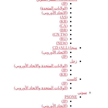
(JP)
(الولايات المتحدة)
(الاتحاد الأوروبي)
(AS)
(KR)
(CA)
(BR)
(CN TW)
(RU)
(NEW)
ميجا CD (ALL)
(الاتحاد الأوروبي)
(JP)
زحل
(الولايات المتحدة والاتحاد الأوروبي)
(JP)
(KR)
كاست
(JP)
(الولايات المتحدة والاتحاد الأوروبي)
سوني
PSONE
(JP)
(الاتحاد الأوروبي)