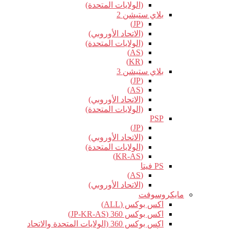
(الولايات المتحدة)
بلاي ستيشن 2
(JP)
(الاتحاد الأوروبي)
(الولايات المتحدة)
(AS)
(KR)
بلاي ستيشن 3
(JP)
(AS)
(الاتحاد الأوروبي)
(الولايات المتحدة)
PSP
(JP)
(الاتحاد الأوروبي)
(الولايات المتحدة)
(KR-AS)
PS فيتا
(AS)
(الاتحاد الأوروبي)
مايكروسوفت
اكس بوكس (ALL)
اكس بوكس 360 (JP-KR-AS)
اكس بوكس 360 (الولايات المتحدة والاتحاد