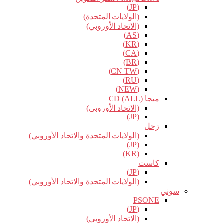
(JP)
(الولايات المتحدة)
(الاتحاد الأوروبي)
(AS)
(KR)
(CA)
(BR)
(CN TW)
(RU)
(NEW)
ميجا CD (ALL)
(الاتحاد الأوروبي)
(JP)
زحل
(الولايات المتحدة والاتحاد الأوروبي)
(JP)
(KR)
كاست
(JP)
(الولايات المتحدة والاتحاد الأوروبي)
سوني
PSONE
(JP)
(الاتحاد الأوروبي)