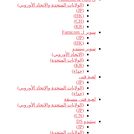
(الولايات المتحدة والاتحاد الأوروبي)
(JP)
(HK)
(CH)
(KR)
سوبر ل Famicom
(JP)
(HK)
سوبر نينتندو
(الاتحاد الأوروبي)
(الولايات المتحدة)
(KR)
(حذاء)
لعبة فتى
(JP)
(الولايات المتحدة والاتحاد الأوروبي)
(حذاء)
لعبة فتى مسبقة
(الولايات المتحدة والاتحاد الأوروبي)
(JP)
(CN)
نينتندو DS
(JP)
(الولايات المتحدة)