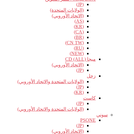
(JP)
(الولايات المتحدة)
(الاتحاد الأوروبي)
(AS)
(KR)
(CA)
(BR)
(CN TW)
(RU)
(NEW)
ميجا CD (ALL)
(الاتحاد الأوروبي)
(JP)
زحل
(الولايات المتحدة والاتحاد الأوروبي)
(JP)
(KR)
كاست
(JP)
(الولايات المتحدة والاتحاد الأوروبي)
سوني
PSONE
(JP)
(الاتحاد الأوروبي)