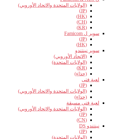
(الولايات المتحدة والاتحاد الأوروبي)
(JP)
(HK)
(CH)
(KR)
سوبر ل Famicom
(JP)
(HK)
سوبر نينتندو
(الاتحاد الأوروبي)
(الولايات المتحدة)
(KR)
(حذاء)
لعبة فتى
(JP)
(الولايات المتحدة والاتحاد الأوروبي)
(حذاء)
لعبة فتى مسبقة
(الولايات المتحدة والاتحاد الأوروبي)
(JP)
(CN)
نينتندو DS
(JP)
(الولايات المتحدة)