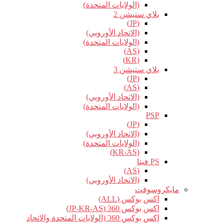
(الولايات المتحدة)
بلاي ستيشن 2
(JP)
(الاتحاد الأوروبي)
(الولايات المتحدة)
(AS)
(KR)
بلاي ستيشن 3
(JP)
(AS)
(الاتحاد الأوروبي)
(الولايات المتحدة)
PSP
(JP)
(الاتحاد الأوروبي)
(الولايات المتحدة)
(KR-AS)
PS فيتا
(AS)
(الاتحاد الأوروبي)
مايكروسوفت
اكس بوكس (ALL)
اكس بوكس 360 (JP-KR-AS)
اكس بوكس 360 (الولايات المتحدة والاتحاد