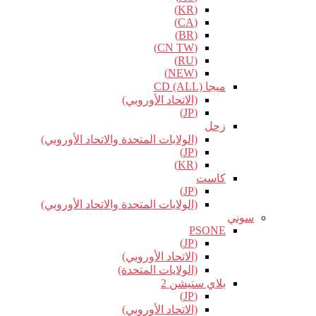
(KR)
(CA)
(BR)
(CN TW)
(RU)
(NEW)
ميجا CD (ALL)
(الاتحاد الأوروبي)
(JP)
زحل
(الولايات المتحدة والاتحاد الأوروبي)
(JP)
(KR)
كاست
(JP)
(الولايات المتحدة والاتحاد الأوروبي)
سوني
PSONE
(JP)
(الاتحاد الأوروبي)
(الولايات المتحدة)
بلاي ستيشن 2
(JP)
(الاتحاد الأوروبي)