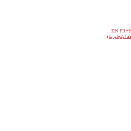
الإنجليزية)