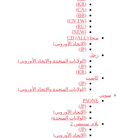
(KR)
(CA)
(BR)
(CN TW)
(RU)
(NEW)
ميجا CD (ALL)
(الاتحاد الأوروبي)
(JP)
زحل
(الولايات المتحدة والاتحاد الأوروبي)
(JP)
(KR)
كاست
(JP)
(الولايات المتحدة والاتحاد الأوروبي)
سوني
PSONE
(JP)
(الاتحاد الأوروبي)
(الولايات المتحدة)
بلاي ستيشن 2
(JP)
(الاتحاد الأوروبي)