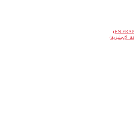
الإنجليزية)