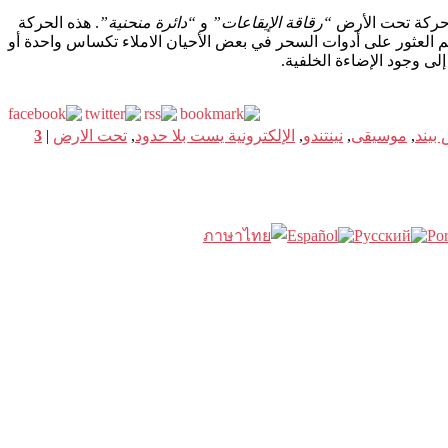
“رقاقة الإيقاعات”
و
“دائرة منحنية”
. هذه الحركة
تم العثور على أدوات السحر في بعض الأحيان الاملاء تكساس واحدة أو
بيند
,
موسيقى
,
نينتندو
,
الإلكترونية يست بلا حدود
,
تحت الارض
|
3