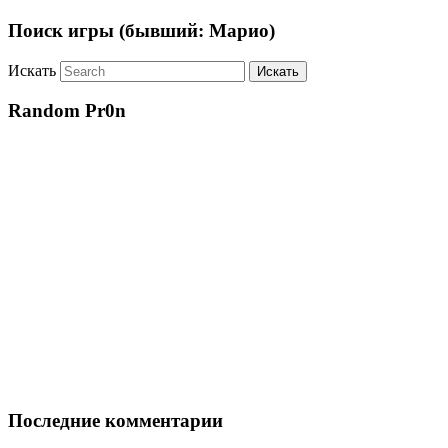
Поиск игры (бывший: Марио)
Искать
Random Pr0n
Последние комментарии