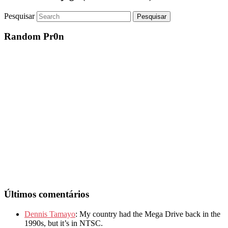
Pesquisar
Random Pr0n
Últimos comentários
Dennis Tamayo
: My country had the Mega Drive back in the
1990s, but it’s in NTSC.