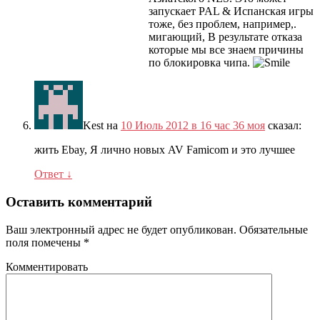
запускает PAL & Испанская игры
тоже, без проблем, например,.
мигающий, В результате отказа
которые мы все знаем причины
по блокировка чипа.
Kest
на
10 Июль 2012 в 16 час 36 моя
сказал:
жить Ebay, Я лично новых AV Famicom и это лучшее
Ответ
↓
Оставить комментарий
Ваш электронный адрес не будет опубликован.
Обязательные
поля помечены
*
Комментировать