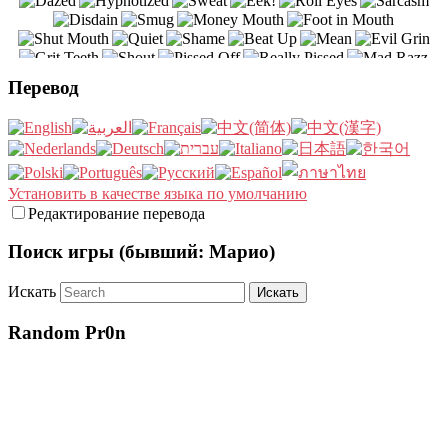
Перевод
Установить в качестве языка по умолчанию
Редактирование перевода
Поиск игры (бывший: Марио)
Искать
Random Pr0n