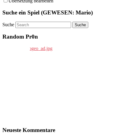
Übersetzung bearbeiten
Suche ein Spiel (GEWESEN: Mario)
Suche
Random Pr0n
Neueste Kommentare