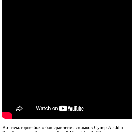
Вот некоторые бок о бок сравнения снимков Супер Aladdin