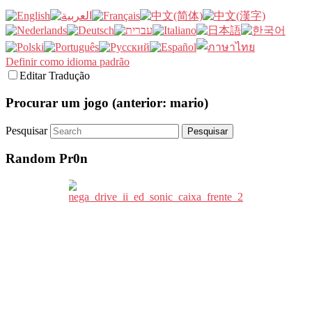
Definir como idioma padrão
Editar Tradução
Procurar um jogo (anterior: mario)
Pesquisar
Random Pr0n