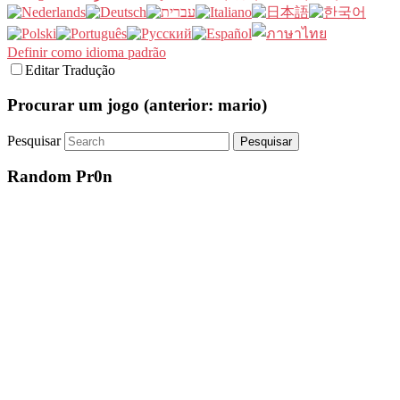
Definir como idioma padrão
Editar Tradução
Procurar um jogo (anterior: mario)
Pesquisar
Random Pr0n