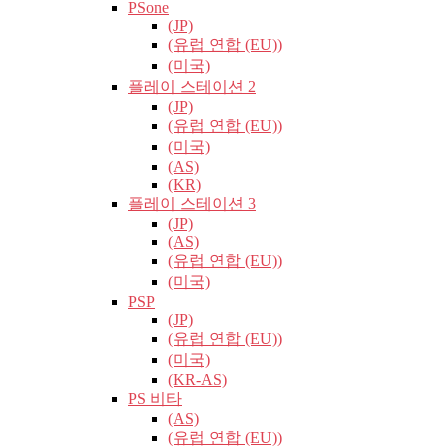
PSone
(JP)
(유럽​​ 연합 (EU))
(미국)
플레이 스테이션 2
(JP)
(유럽​​ 연합 (EU))
(미국)
(AS)
(KR)
플레이 스테이션 3
(JP)
(AS)
(유럽​​ 연합 (EU))
(미국)
PSP
(JP)
(유럽​​ 연합 (EU))
(미국)
(KR-AS)
PS 비타
(AS)
(유럽​​ 연합 (EU))