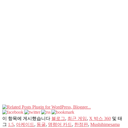
이 항목에 게시했습니다
블로그
,
최근 게임
,
X 박스 360
및 태
그
1.5
,
아케이드
,
동굴
,
명령어 카드
,
한정판
,
Mushihimesama