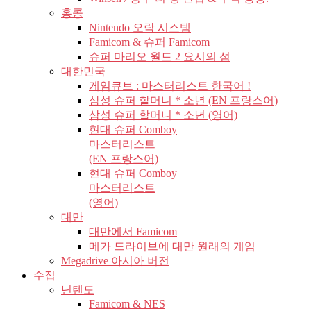
홍콩
Nintendo 오락 시스템
Famicom & 슈퍼 Famicom
슈퍼 마리오 월드 2 요시의 섬
대한민국
게임큐브 : 마스터리스트 한국어 !
삼성 슈퍼 할머니 * 소년 (EN 프랑스어)
삼성 슈퍼 할머니 * 소년 (영어)
현대 슈퍼 Comboy
마스터리스트
(EN 프랑스어)
현대 슈퍼 Comboy
마스터리스트
(영어)
대만
대만에서 Famicom
메가 드라이브에 대만 원래의 게임
Megadrive 아시아 버전
수집
닌텐도
Famicom & NES