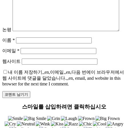
논평
이름
*
이메일
*
웹사이트
내 이름 저장하기,,en,이메일,,en,다음 번에이 브라우저에서
웹 사이트에 댓글을 달았습니다.,,en, email, and website in this
browser for the next time I comment.
스마일를 삽입하려면 클릭하십시오