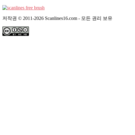
저작권 © 2011-2026 Scanlines16.com - 모든 권리 보유