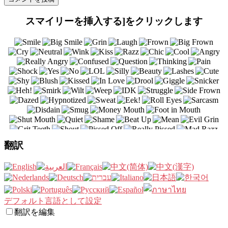
スマイリーを挿入する]をクリックします
翻訳
デフォルト言語として設定
翻訳を編集