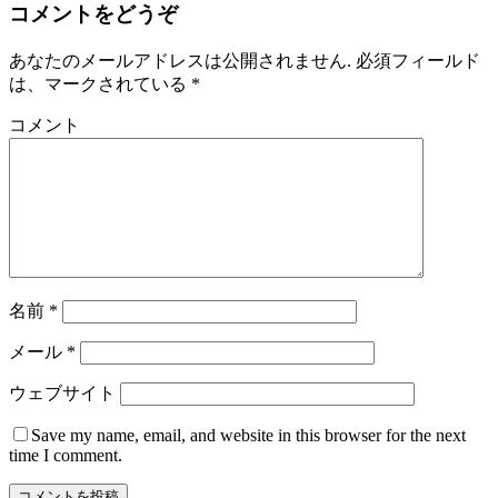
コメントをどうぞ
あなたのメールアドレスは公開されません.
必須フィールド
は、マークされている
*
コメント
名前
*
メール
*
ウェブサイト
Save my name
, email, and website in this browser for the next
time I comment.