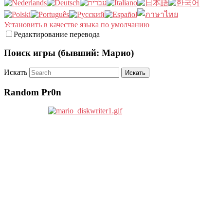
Установить в качестве языка по умолчанию
Редактирование перевода
Поиск игры (бывший: Марио)
Искать
Random Pr0n