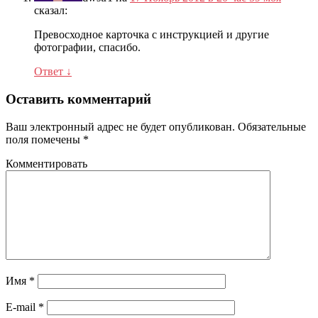
сказал:
Превосходное карточка с инструкцией и другие
фотографии, спасибо.
Ответ
↓
Оставить комментарий
Ваш электронный адрес не будет опубликован.
Обязательные
поля помечены
*
Комментировать
Имя
*
E-mail
*