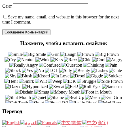
Сайт
Save my name
, email, and website in this browser for the next
time I comment.
Нажмите, чтобы вставить смайлик
Перевод