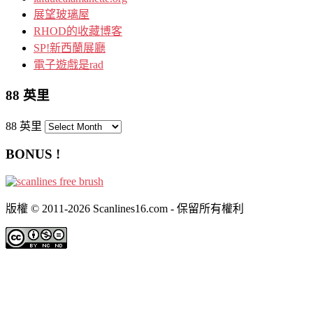
展望玻璃屋
RHOD的收藏博客
SP!新西蘭展廳
電子遊戲是rad
88 英里
88 英里
BONUS !
版權 © 2011-2026 Scanlines16.com - 保留所有權利