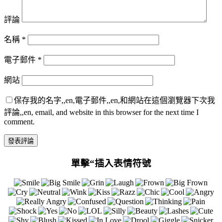
評論
名稱
*
電子郵件
*
網站
保存我的名字,,en,電子郵件,,en,和網站在這個瀏覽器下次我
評論,,en, email, and website in this browser for the next time I
comment.
單擊“插入表情符號