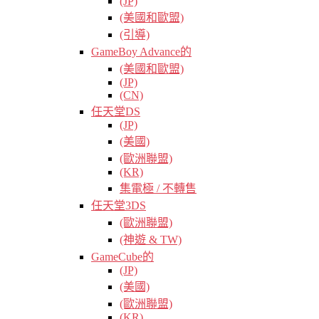
(JP)
(美國和歐盟)
(引導)
GameBoy Advance的
(美國和歐盟)
(JP)
(CN)
任天堂DS
(JP)
(美國)
(歐洲聯盟)
(KR)
集電極 / 不轉售
任天堂3DS
(歐洲聯盟)
(神遊 & TW)
GameCube的
(JP)
(美國)
(歐洲聯盟)
(KR)