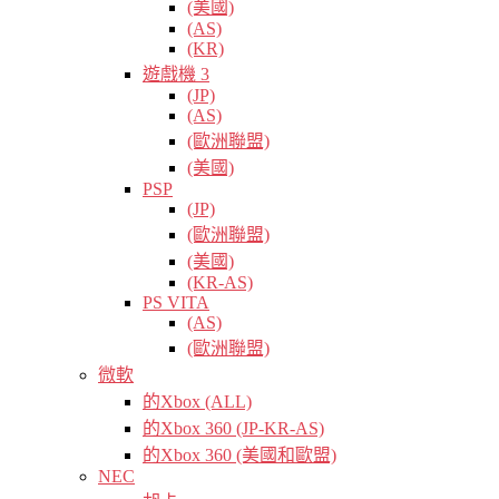
(美國)
(AS)
(KR)
遊戲機 3
(JP)
(AS)
(歐洲聯盟)
(美國)
PSP
(JP)
(歐洲聯盟)
(美國)
(KR-AS)
PS VITA
(AS)
(歐洲聯盟)
微軟
的Xbox (ALL)
的Xbox 360 (JP-KR-AS)
的Xbox 360 (美國和歐盟)
NEC