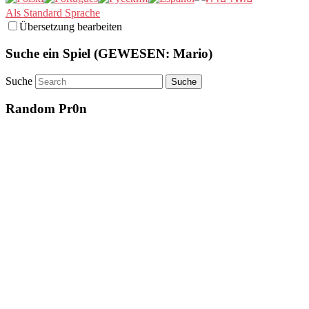
Als Standard Sprache
Übersetzung bearbeiten
Suche ein Spiel (GEWESEN: Mario)
Suche
Random Pr0n