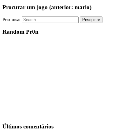
Procurar um jogo (anterior: mario)
Pesquisar
Random Pr0n
Últimos comentários