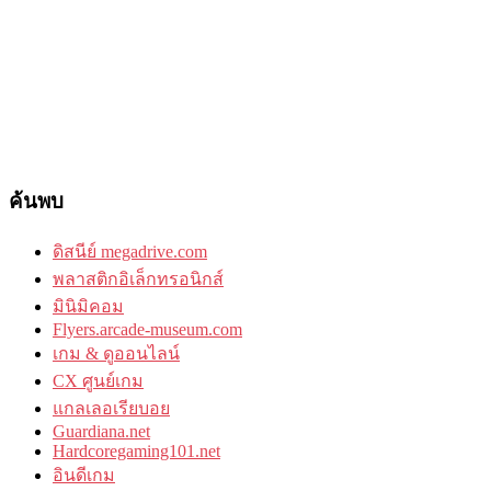
ค้นพบ
ดิสนีย์ megadrive.com
พลาสติกอิเล็กทรอนิกส์
มินิมิคอม
Flyers.arcade-museum.com
เกม & ดูออนไลน์
CX ศูนย์เกม
แกลเลอเรียบอย
Guardiana.net
Hardcoregaming101.net
อินดีเกม