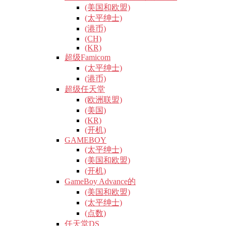
(美国和欧盟)
(太平绅士)
(港币)
(CH)
(KR)
超级Famicom
(太平绅士)
(港币)
超级任天堂
(欧洲联盟)
(美国)
(KR)
(开机)
GAMEBOY
(太平绅士)
(美国和欧盟)
(开机)
GameBoy Advance的
(美国和欧盟)
(太平绅士)
(点数)
任天堂DS