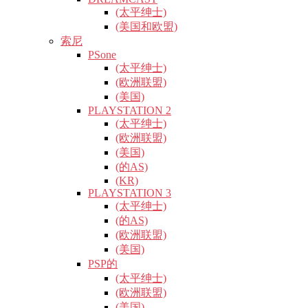
(太平绅士)
(美国和欧盟)
索尼
PSone
(太平绅士)
(欧洲联盟)
(美国)
PLAYSTATION 2
(太平绅士)
(欧洲联盟)
(美国)
(的AS)
(KR)
PLAYSTATION 3
(太平绅士)
(的AS)
(欧洲联盟)
(美国)
PSP的
(太平绅士)
(欧洲联盟)
(美国)