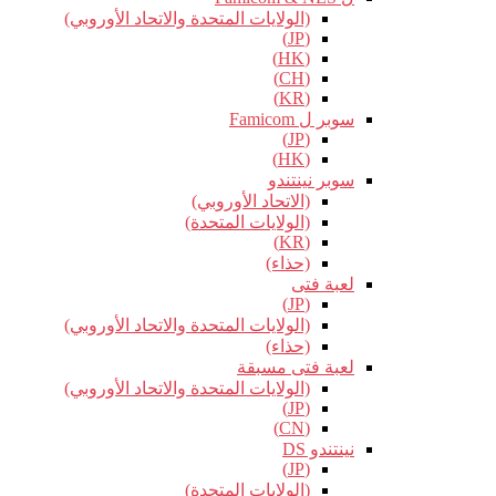
(الولايات المتحدة والاتحاد الأوروبي)
(JP)
(HK)
(CH)
(KR)
سوبر ل Famicom
(JP)
(HK)
سوبر نينتندو
(الاتحاد الأوروبي)
(الولايات المتحدة)
(KR)
(حذاء)
لعبة فتى
(JP)
(الولايات المتحدة والاتحاد الأوروبي)
(حذاء)
لعبة فتى مسبقة
(الولايات المتحدة والاتحاد الأوروبي)
(JP)
(CN)
نينتندو DS
(JP)
(الولايات المتحدة)