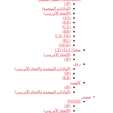
(JP)
(الولايات المتحدة)
(الاتحاد الأوروبي)
(AS)
(KR)
(CA)
(BR)
(CN TW)
(RU)
(NEW)
ميجا CD (ALL)
(الاتحاد الأوروبي)
(JP)
زحل
(الولايات المتحدة والاتحاد الأوروبي)
(JP)
(KR)
كاست
(JP)
(الولايات المتحدة والاتحاد الأوروبي)
سوني
PSONE
(JP)
(الاتحاد الأوروبي)