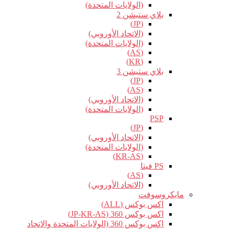
(الولايات المتحدة)
بلاي ستيشن 2
(JP)
(الاتحاد الأوروبي)
(الولايات المتحدة)
(AS)
(KR)
بلاي ستيشن 3
(JP)
(AS)
(الاتحاد الأوروبي)
(الولايات المتحدة)
PSP
(JP)
(الاتحاد الأوروبي)
(الولايات المتحدة)
(KR-AS)
PS فيتا
(AS)
(الاتحاد الأوروبي)
مايكروسوفت
اكس بوكس (ALL)
اكس بوكس 360 (JP-KR-AS)
اكس بوكس 360 (الولايات المتحدة والاتحاد