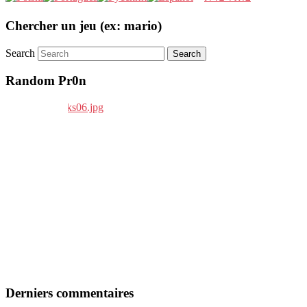
Chercher un jeu (ex: mario)
Search
Random Pr0n
Derniers commentaires