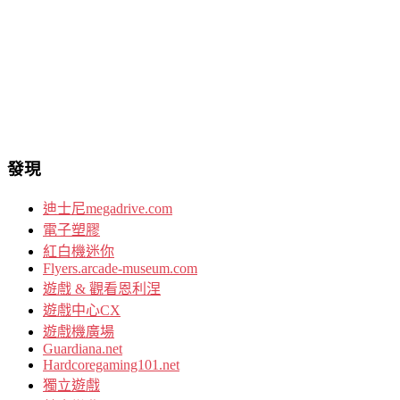
發現
迪士尼megadrive.com
電子塑膠
紅白機迷你
Flyers.arcade-museum.com
遊戲 & 觀看恩利涅
遊戲中心CX
遊戲機廣場
Guardiana.net
Hardcoregaming101.net
獨立遊戲