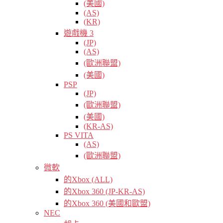
(美國)
(AS)
(KR)
遊戲機 3
(JP)
(AS)
(歐洲聯盟)
(美國)
PSP
(JP)
(歐洲聯盟)
(美國)
(KR-AS)
PS VITA
(AS)
(歐洲聯盟)
微軟
的Xbox (ALL)
的Xbox 360 (JP-KR-AS)
的Xbox 360 (美國和歐盟)
NEC