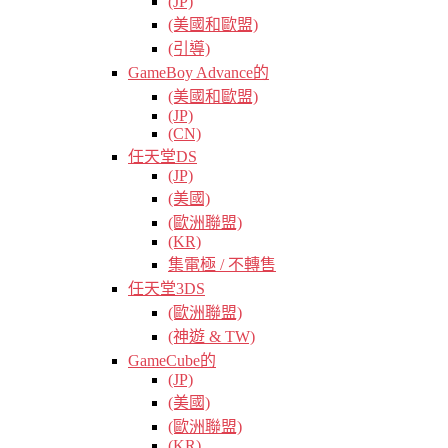
(JP)
(美國和歐盟)
(引導)
GameBoy Advance的
(美國和歐盟)
(JP)
(CN)
任天堂DS
(JP)
(美國)
(歐洲聯盟)
(KR)
集電極 / 不轉售
任天堂3DS
(歐洲聯盟)
(神遊 & TW)
GameCube的
(JP)
(美國)
(歐洲聯盟)
(KR)