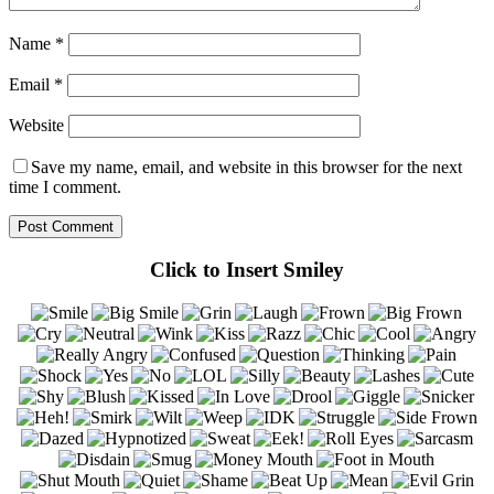
Name
*
Email
*
Website
Save my name, email, and website in this browser for the next
time I comment.
Click to Insert Smiley