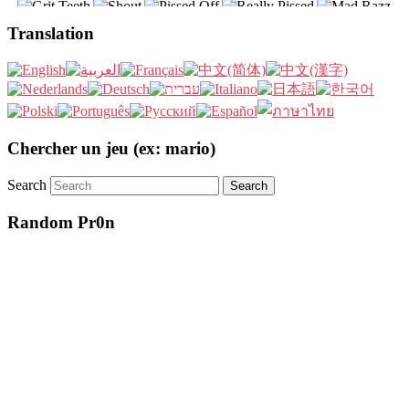
Translation
Chercher un jeu (ex: mario)
Search
Random Pr0n