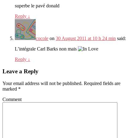
superbe le pavé donald
Reply
↓
cocole
on
30 August 2011 at 10 h 24 min
said:
L’intégrale Carl Barks non mais
Reply
↓
Leave a Reply
Your email address will not be published.
Required fields are
marked
*
Comment