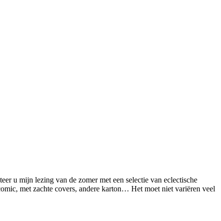
eer u mijn lezing van de zomer met een selectie van eclectische
comic, met zachte covers, andere karton… Het moet niet variëren veel