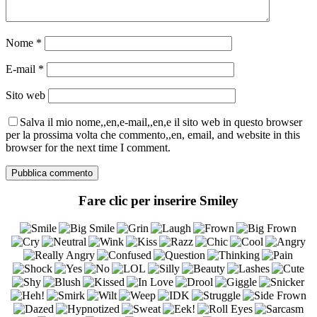
Nome
*
E-mail
*
Sito web
Salva il mio nome,,en,e-mail,,en,e il sito web in questo browser
per la prossima volta che commento,,en, email, and website in this
browser for the next time I comment.
Fare clic per inserire Smiley