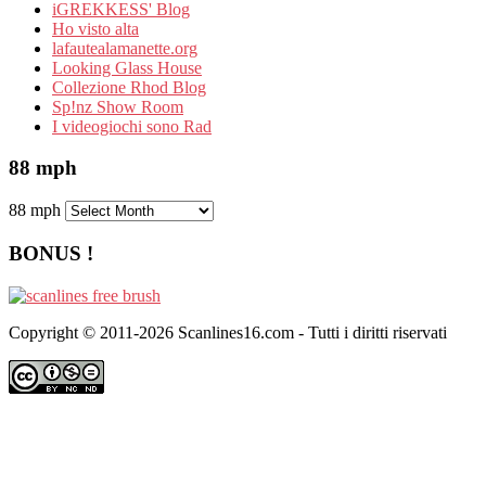
iGREKKESS' Blog
Ho visto alta
lafautealamanette.org
Looking Glass House
Collezione Rhod Blog
Sp!nz Show Room
I videogiochi sono Rad
88 mph
88 mph
BONUS !
Copyright © 2011-2026 Scanlines16.com - Tutti i diritti riservati