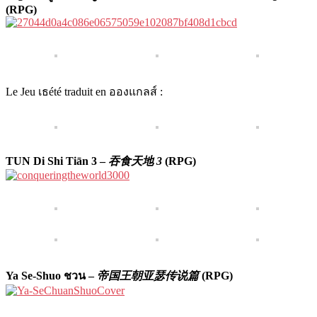
(RPG)
Le Jeu เธété traduit en อองแกลส์ :
TUN Di Shi Tiān 3 –
吞食天地 3
(RPG)
Ya Se-Shuo ชวน –
帝国王朝亚瑟传说篇
(RPG)