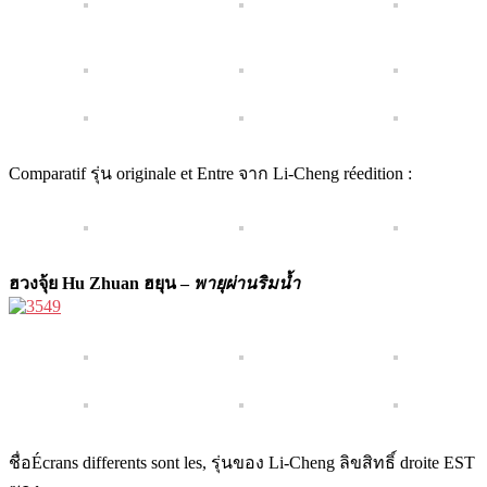
Comparatif รุ่น originale et Entre จาก Li-Cheng réedition :
ฮวงจุ้ย Hu Zhuan ฮยุน –
พายุผ่านริมน้ำ
ชื่อÉcrans differents sont les, รุ่นของ Li-Cheng ลิขสิทธิ์ droite EST