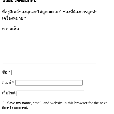
ปล่อยให้ตอบกลับ
ที่อยู่อีเมล์ของคุณจะไม่ถูกเผยแพร่.
ช่องที่ต้องการถูกทำ
เครื่องหมาย
*
ความเห็น
ชื่อ
*
อีเมล์
*
เว็บไซต์
Save my name, email, and website in this browser for the next
time I comment.