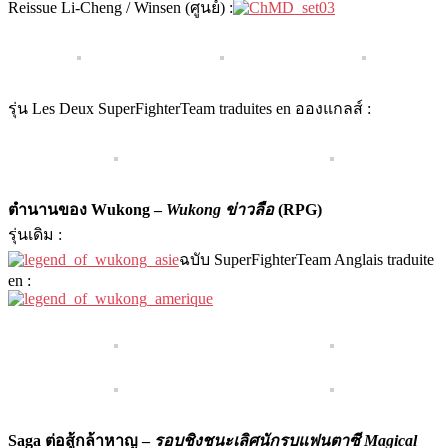
Reissue Li-Cheng / Winsen (ศูนย์) :
รุ่น Les Deux SuperFighterTeam traduites en อองแกลส์ :
ตำนานของ Wukong –
Wukong ข่าวลือ
(RPG)
รุ่นเดิม :
ฉบับ SuperFighterTeam Anglais traduite
en :
Saga ต่อสู้กล้าหาญ –
รอบชิงชนะเลิศนักรบแฟนตาซี Magical