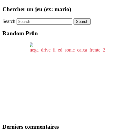
Chercher un jeu (ex: mario)
Search
Random Pr0n
Derniers commentaires