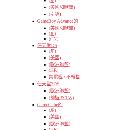
(JP)
(美國和歐盟)
(引導)
GameBoy Advance的
(美國和歐盟)
(JP)
(CN)
任天堂DS
(JP)
(美國)
(歐洲聯盟)
(KR)
集電極 / 不轉售
任天堂3DS
(歐洲聯盟)
(神遊 & TW)
GameCube的
(JP)
(美國)
(歐洲聯盟)
(KR)