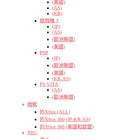
(美國)
(AS)
(KR)
遊戲機 3
(JP)
(AS)
(歐洲聯盟)
(美國)
PSP
(JP)
(歐洲聯盟)
(美國)
(KR-AS)
PS VITA
(AS)
(歐洲聯盟)
微軟
的Xbox (ALL)
的Xbox 360 (JP-KR-AS)
的Xbox 360 (美國和歐盟)
NEC