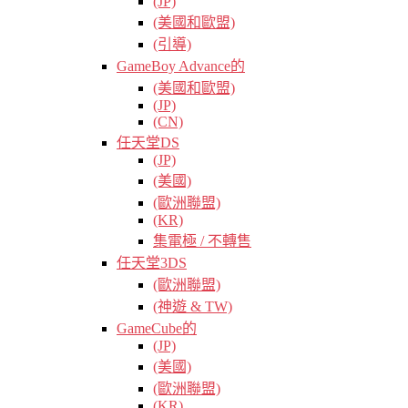
(JP)
(美國和歐盟)
(引導)
GameBoy Advance的
(美國和歐盟)
(JP)
(CN)
任天堂DS
(JP)
(美國)
(歐洲聯盟)
(KR)
集電極 / 不轉售
任天堂3DS
(歐洲聯盟)
(神遊 & TW)
GameCube的
(JP)
(美國)
(歐洲聯盟)
(KR)