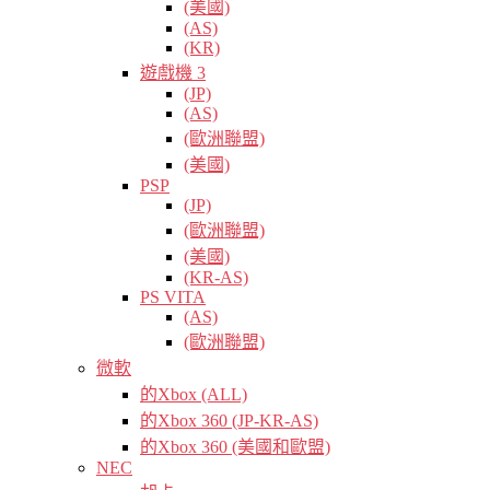
(美國)
(AS)
(KR)
遊戲機 3
(JP)
(AS)
(歐洲聯盟)
(美國)
PSP
(JP)
(歐洲聯盟)
(美國)
(KR-AS)
PS VITA
(AS)
(歐洲聯盟)
微軟
的Xbox (ALL)
的Xbox 360 (JP-KR-AS)
的Xbox 360 (美國和歐盟)
NEC