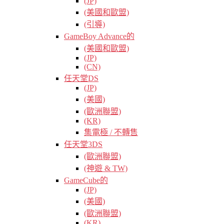
(JP)
(美國和歐盟)
(引導)
GameBoy Advance的
(美國和歐盟)
(JP)
(CN)
任天堂DS
(JP)
(美國)
(歐洲聯盟)
(KR)
集電極 / 不轉售
任天堂3DS
(歐洲聯盟)
(神遊 & TW)
GameCube的
(JP)
(美國)
(歐洲聯盟)
(KR)