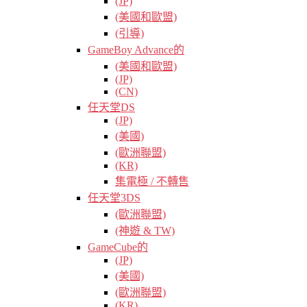
(JP)
(美國和歐盟)
(引導)
GameBoy Advance的
(美國和歐盟)
(JP)
(CN)
任天堂DS
(JP)
(美國)
(歐洲聯盟)
(KR)
集電極 / 不轉售
任天堂3DS
(歐洲聯盟)
(神遊 & TW)
GameCube的
(JP)
(美國)
(歐洲聯盟)
(KR)