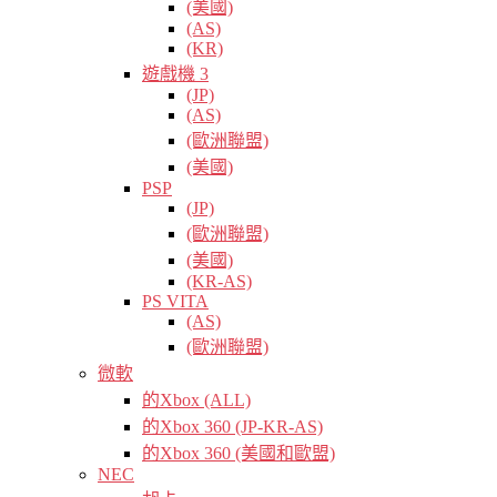
(美國)
(AS)
(KR)
遊戲機 3
(JP)
(AS)
(歐洲聯盟)
(美國)
PSP
(JP)
(歐洲聯盟)
(美國)
(KR-AS)
PS VITA
(AS)
(歐洲聯盟)
微軟
的Xbox (ALL)
的Xbox 360 (JP-KR-AS)
的Xbox 360 (美國和歐盟)
NEC