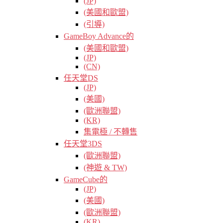
(JP)
(美國和歐盟)
(引導)
GameBoy Advance的
(美國和歐盟)
(JP)
(CN)
任天堂DS
(JP)
(美國)
(歐洲聯盟)
(KR)
集電極 / 不轉售
任天堂3DS
(歐洲聯盟)
(神遊 & TW)
GameCube的
(JP)
(美國)
(歐洲聯盟)
(KR)