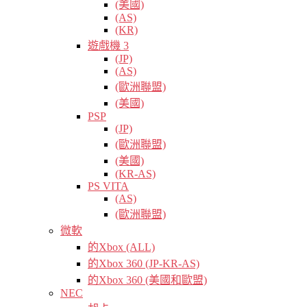
(美國)
(AS)
(KR)
遊戲機 3
(JP)
(AS)
(歐洲聯盟)
(美國)
PSP
(JP)
(歐洲聯盟)
(美國)
(KR-AS)
PS VITA
(AS)
(歐洲聯盟)
微軟
的Xbox (ALL)
的Xbox 360 (JP-KR-AS)
的Xbox 360 (美國和歐盟)
NEC