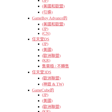
(JP)
(美國和歐盟)
(引導)
GameBoy Advance的
(美國和歐盟)
(JP)
(CN)
任天堂DS
(JP)
(美國)
(歐洲聯盟)
(KR)
集電極 / 不轉售
任天堂3DS
(歐洲聯盟)
(神遊 & TW)
GameCube的
(JP)
(美國)
(歐洲聯盟)
(KR)