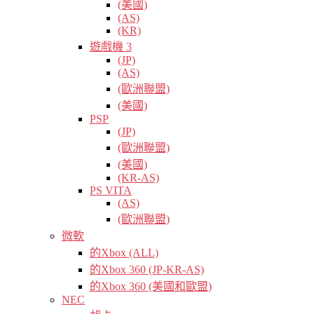
(美國)
(AS)
(KR)
遊戲機 3
(JP)
(AS)
(歐洲聯盟)
(美國)
PSP
(JP)
(歐洲聯盟)
(美國)
(KR-AS)
PS VITA
(AS)
(歐洲聯盟)
微軟
的Xbox (ALL)
的Xbox 360 (JP-KR-AS)
的Xbox 360 (美國和歐盟)
NEC