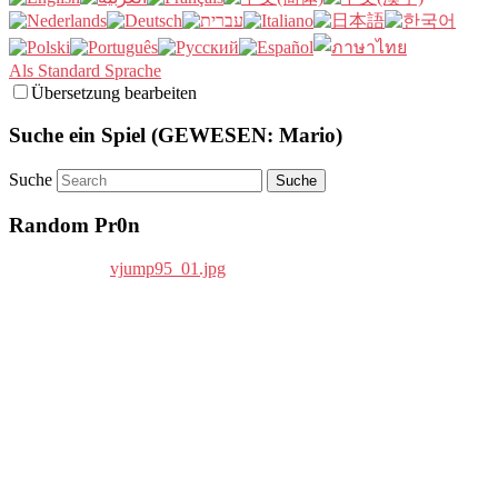
Als Standard Sprache
Übersetzung bearbeiten
Suche ein Spiel (GEWESEN: Mario)
Suche
Random Pr0n