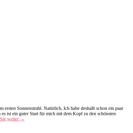
 ersten Sonnenstrahl. Natürlich, Ich habe deshalb schon ein paar
n es ist ein guter Start für mich mit dem Kopf zu den schönsten
Sie weiter
→