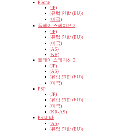
PSone
(JP)
(유럽​​ 연합 (EU))
(미국)
플레이 스테이션 2
(JP)
(유럽​​ 연합 (EU))
(미국)
(AS)
(KR)
플레이 스테이션 3
(JP)
(AS)
(유럽​​ 연합 (EU))
(미국)
PSP
(JP)
(유럽​​ 연합 (EU))
(미국)
(KR-AS)
PS 비타
(AS)
(유럽​​ 연합 (EU))