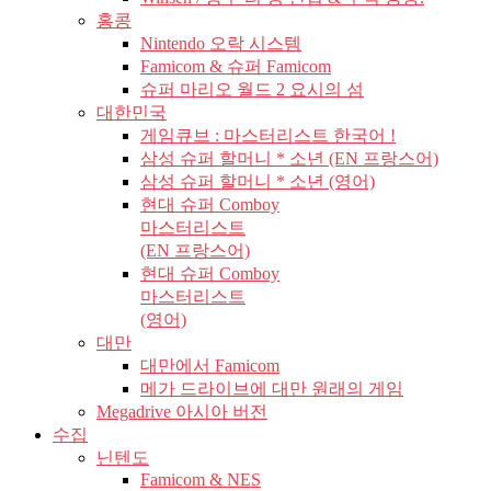
홍콩
Nintendo 오락 시스템
Famicom & 슈퍼 Famicom
슈퍼 마리오 월드 2 요시의 섬
대한민국
게임큐브 : 마스터리스트 한국어 !
삼성 슈퍼 할머니 * 소년 (EN 프랑스어)
삼성 슈퍼 할머니 * 소년 (영어)
현대 슈퍼 Comboy
마스터리스트
(EN 프랑스어)
현대 슈퍼 Comboy
마스터리스트
(영어)
대만
대만에서 Famicom
메가 드라이브에 대만 원래의 게임
Megadrive 아시아 버전
수집
닌텐도
Famicom & NES