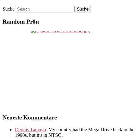
Suche
Random Pr0n
Neueste Kommentare
Dennis Tamayo
:
My country had the Mega Drive back in the
1990s
,
but it’s in NTSC
.