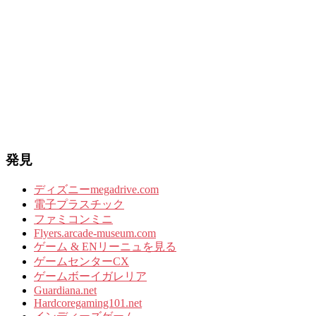
発見
ディズニーmegadrive.com
電子プラスチック
ファミコンミニ
Flyers.arcade-museum.com
ゲーム & ENリーニュを見る
ゲームセンターCX
ゲームボーイガレリア
Guardiana.net
Hardcoregaming101.net